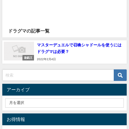
ドラグマの記事一覧
マスターデュエルで召喚シャドールを使うには
ドラグマは必要？
遊戯王
2022年2月4日
アーカイブ
お得情報