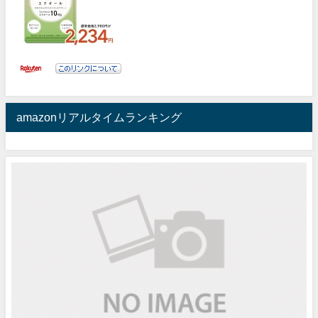
amazonリアルタイムランキング