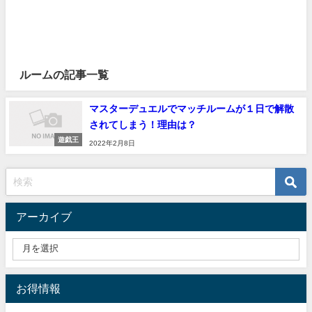
ルームの記事一覧
マスターデュエルでマッチルームが１日で解散
されてしまう！理由は？
遊戯王
2022年2月8日
アーカイブ
お得情報