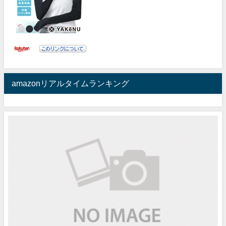
amazonリアルタイムランキング