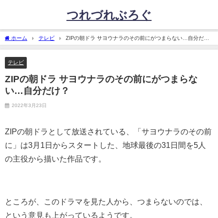
つれづれぶろぐ
ホーム
テレビ
ZIPの朝ドラ サヨウナラのその前にがつまらない…自分だ
け？
テレビ
ZIPの朝ドラ サヨウナラのその前にがつまらな
い…自分だけ？
2022年3月23日
ZIPの朝ドラとして放送されている、「サヨウナラのその前
に」は3月1日からスタートした、地球最後の31日間を5人
の主役から描いた作品です。
ところが、このドラマを見た人から、つまらないのでは、
という意見も上がっているようです。