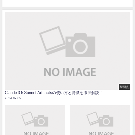
疑問点
Claude 3.5 Sonnet Artifactsの使い方と特徴を徹底解説！
2024.07.05