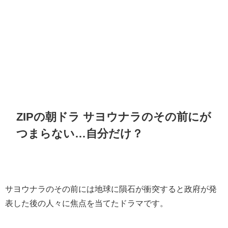
ZIPの朝ドラ サヨウナラのその前にが
つまらない…自分だけ？
サヨウナラのその前には地球に隕石が衝突すると政府が発
表した後の人々に焦点を当てたドラマです。