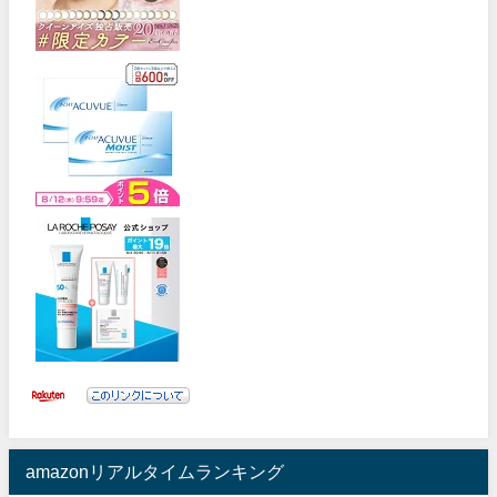
amazonリアルタイムランキング