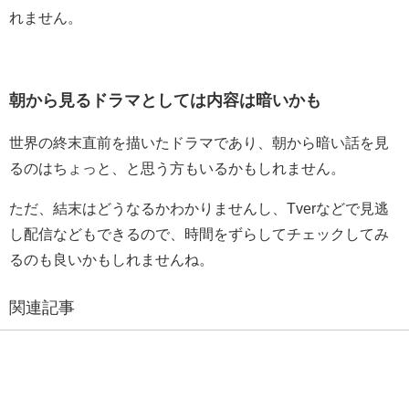
れません。
朝から見るドラマとしては内容は暗いかも
世界の終末直前を描いたドラマであり、朝から暗い話を見
るのはちょっと、と思う方もいるかもしれません。
ただ、結末はどうなるかわかりませんし、Tverなどで見逃
し配信などもできるので、時間をずらしてチェックしてみ
るのも良いかもしれませんね。
関連記事