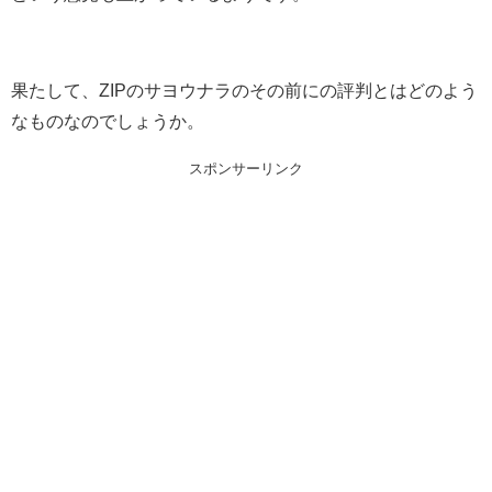
果たして、ZIPのサヨウナラのその前にの評判とはどのよう
なものなのでしょうか。
スポンサーリンク