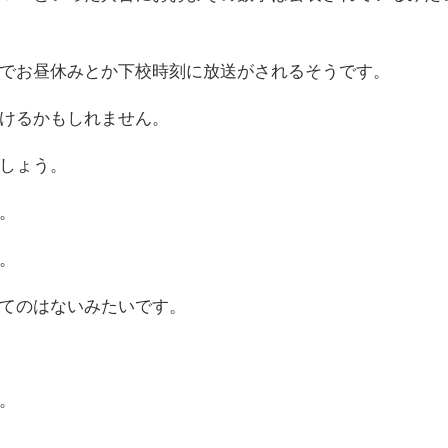
でお昼休みとか下校時刻に放送がされるそうです。
けるかもしれません。
しょう。
。
。
てのはないみたいです。
。