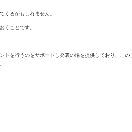
てくるかもしれません。
おくことです。
ントを行うのをサポートし発表の場を提供しており、この
。