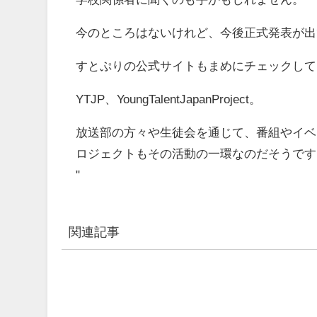
今のところはないけれど、今後正式発表が出
すとぷりの公式サイトもまめにチェックして
YTJP、YoungTalentJapanProject。
放送部の方々や生徒会を通じて、番組やイベ
ロジェクトもその活動の一環なのだそうです
"
関連記事