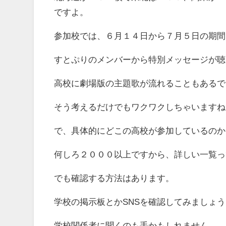
ですよ。
参加校では、６月１４日から７月５日の期間
すとぷりのメンバーから特別メッセージが聴
高校に劇場版の主題歌が流れることもあるで
そう考えるだけでもワクワクしちゃいますね
で、具体的にどこの高校が参加しているのか
何しろ２０００以上ですから、詳しい一覧っ
でも確認する方法はあります。
学校の掲示板とかSNSを確認してみましょう
学校関係者に聞くのも手かもしれません。