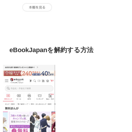
eBookJapanを解約する方法