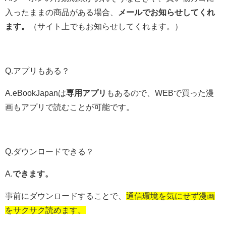
入ったままの商品がある場合、
メールでお知らせしてくれ
ます。
（サイト上でもお知らせしてくれます。）
Q.アプリもある？
A.eBookJapanは
専用アプリ
もあるので、WEBで買った漫
画もアプリで読むことが可能です。
Q.ダウンロードできる？
A.
できます。
事前にダウンロードすることで、
通信環境を気にせず漫画
をサクサク読めます。