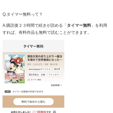
Q.タイマー無料って？
A.購読後２３時間で続きが読める「
タイマー無料
」を利用
すれば、有料作品も無料で読むことができます。