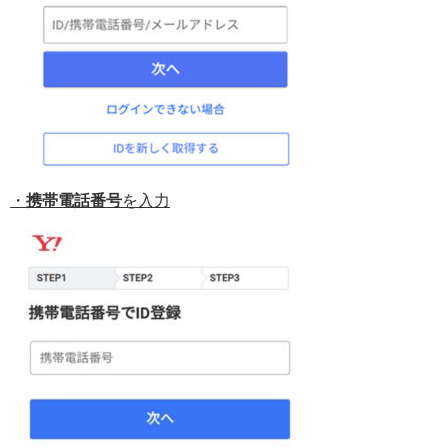
・
携帯電話番号
を入力