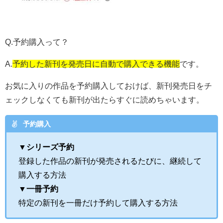
Q.予約購入って？
A.
予約した新刊を発売日に自動で購入できる機能
です。
お気に入りの作品を予約購入しておけば、新刊発売日をチ
ェックしなくても新刊が出たらすぐに読めちゃいます。
予約購入
▼シリーズ予約
登録した作品の新刊が発売されるたびに、継続して
購入する方法
▼
一冊予約
特定の新刊を一冊だけ予約して購入する方法