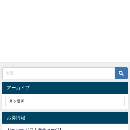
アーカイブ
お得情報
【Amazonギフト券チャージ
】