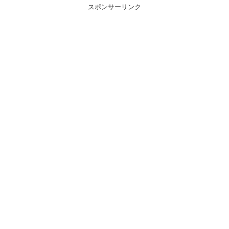
スポンサーリンク