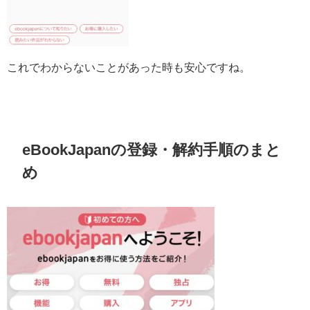
これでわからないことがあった時も安心ですね。
eBookJapanの登録・解約手順のまと
め