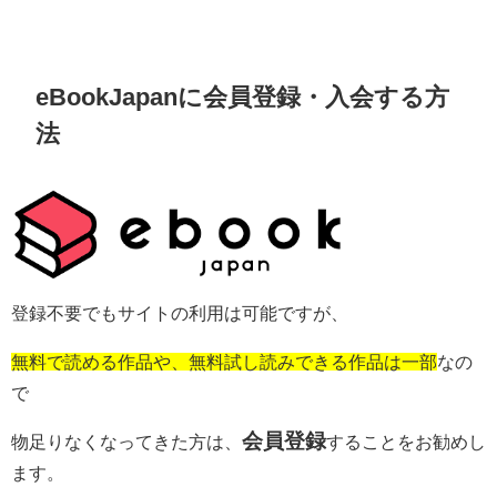
eBookJapanに会員登録・入会する方
法
登録不要でもサイトの利用は可能ですが、
無料で読める作品や、無料試し読みできる作品は一部
なの
で
会員登録
物足りなくなってきた方は、
することをお勧めし
ます。