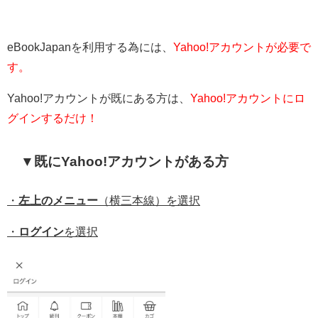
eBookJapanを利用する為には、
Yahoo!アカウントが必要で
す。
Yahoo!アカウントが既にある方は、
Yahoo!アカウントにロ
グインするだけ！
▼既にYahoo!アカウントがある方
・
左上のメニュー
（横三本線）を選択
・
ログイン
を選択