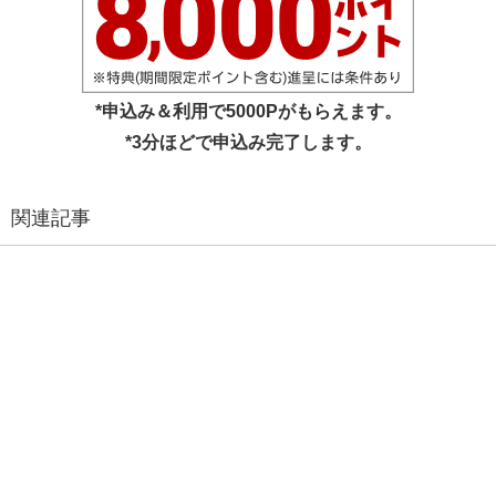
*申込み＆利用で5000Pがもらえます。
*3分ほどで申込み完了します。
関連記事