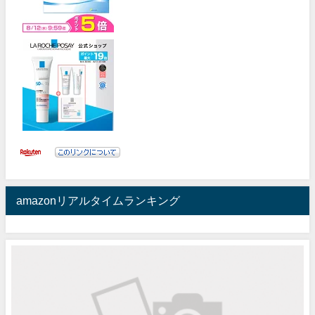
amazonリアルタイムランキング