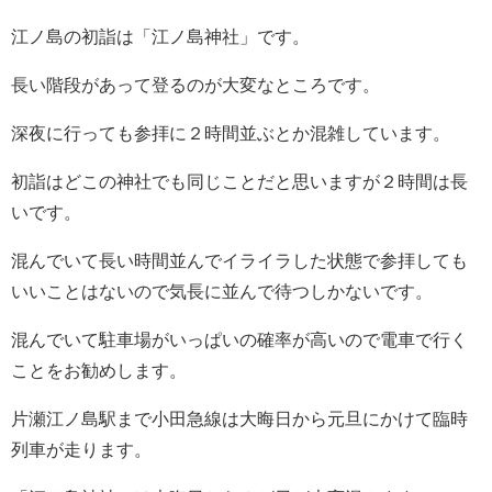
江ノ島の初詣は「江ノ島神社」です。
長い階段があって登るのが大変なところです。
深夜に行っても参拝に２時間並ぶとか混雑しています。
初詣はどこの神社でも同じことだと思いますが２時間は長
いです。
混んでいて長い時間並んでイライラした状態で参拝しても
いいことはないので気長に並んで待つしかないです。
混んでいて駐車場がいっぱいの確率が高いので電車で行く
ことをお勧めします。
片瀬江ノ島駅まで小田急線は大晦日から元旦にかけて臨時
列車が走ります。