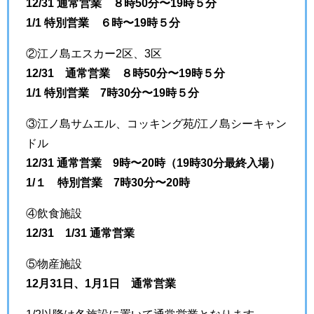
12/31 通常営業 ８時50分〜19時５分
1/1 特別営業 ６時〜19時５分
②江ノ島エスカー2区、3区
12/31 通常営業 ８時50分〜19時５分
1/1 特別営業 7時30分〜19時５分
③江ノ島サムエル、コッキング苑/江ノ島シーキャン
ドル
12/31 通常営業 9時〜20時（19時30分最終入場）
1/１ 特別営業 7時30分〜20時
④飲食施設
12/31 1/31 通常営業
⑤物産施設
12月31日、1月1日 通常営業