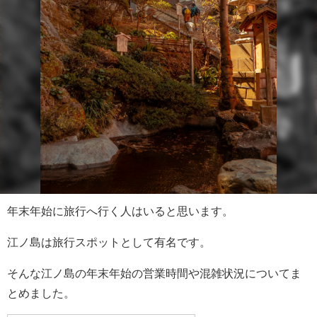
年末年始に旅行へ行く人はいると思います。
江ノ島は旅行スポットとして有名です。
そんな江ノ島の年末年始の営業時間や混雑状況についてま
とめました。