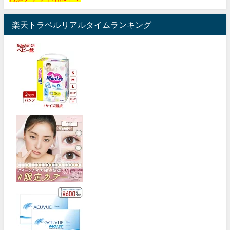
楽天トラベルリアルタイムランキング