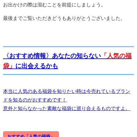
お出かけの際は混むことを前提にしましょう。
最後までご覧いただきどうもありがとうございました。
〈おすすめ情報〉
あなたの知らない
「人気の福
袋」
に出会えるかも
本当に人気のある福袋を知りたい時は今売れているブラン
ドを知るのがおすすめです！
意外と知らなかった素敵な福袋に巡り合えるものですよ。
おすすめ「人気の福袋」