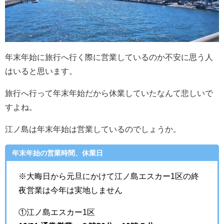
年末年始に旅行へ行く際に営業しているのか不安に思う人
はいると思います。
旅行へ行って年末年始だから休業していたなんて悲しいで
すよね。
江ノ島は年末年始は営業しているのでしょうか。
年末年始の営業時間、休業日
※大晦日から元旦にかけて江ノ島エスカー1区の終
夜営業は今年は実地しません
①江ノ島エスカー1区