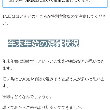
1/2以降は各施設に置いて通常営業となります。
1/1日はほとんどのところが特別営業なので注意してくださ
い。
年末年始の混雑状況
年末年始に混雑するというとご来光や初詣などが思いつき
ます。
江ノ島はご来光や初詣で混みそうと思う人が多いと思いま
す。
実際はどうなんでしょうか。
調べてみたらご来光より初詣がでてきました。