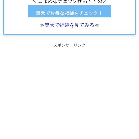
＼ こまめなチェックがおすすめ／
楽天でお得な福袋をチェック！
≫
楽天で福袋を見てみる
≪
スポンサーリンク