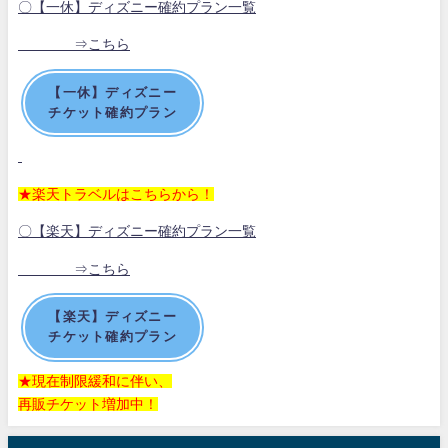
〇【一休】ディズニー確約プラン一覧
⇒こちら
【一休】ディズニー
チケット確約プラン
★楽天トラベルはこちらから！
〇【楽天】ディズニー確約プラン一覧
⇒こちら
【楽天】ディズニー
チケット確約プラン
★現在制限緩和に伴い、
再販チケット増加中！