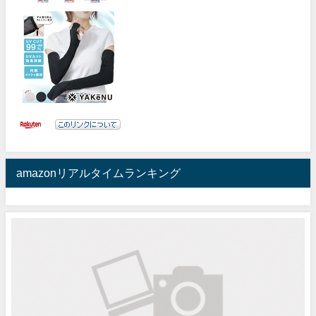
amazonリアルタイムランキング