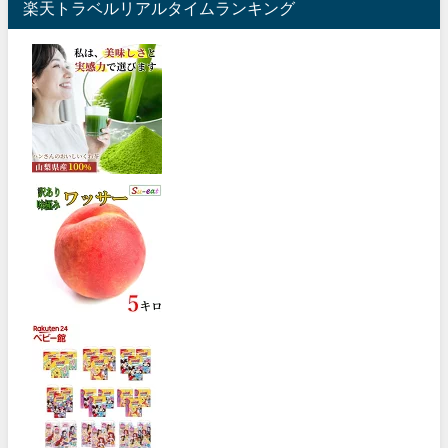
楽天トラベルリアルタイムランキング