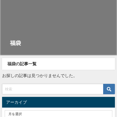
福袋
福袋の記事一覧
お探しの記事は見つかりませんでした。
アーカイブ