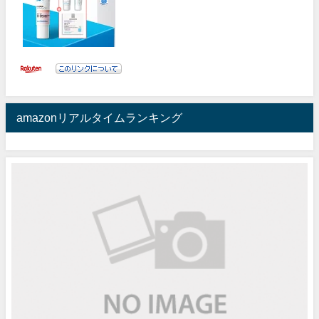
amazonリアルタイムランキング