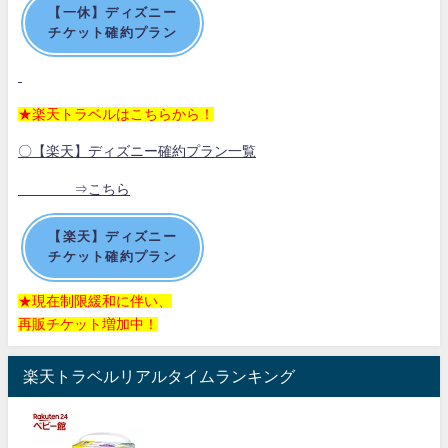
【一休】ディズニー
チケット確約プラン
★楽天トラベルはこちらから！
〇【楽天】ディズニー確約プラン一覧
⇒こちら
【楽天】ディズニー
チケット確約プラン
★現在制限緩和に伴い、
再販チケット増加中！
楽天トラベルリアルタイムランキング