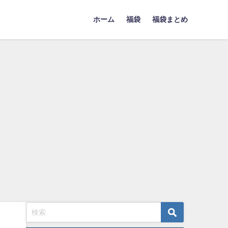
ホーム
福袋
福袋まとめ