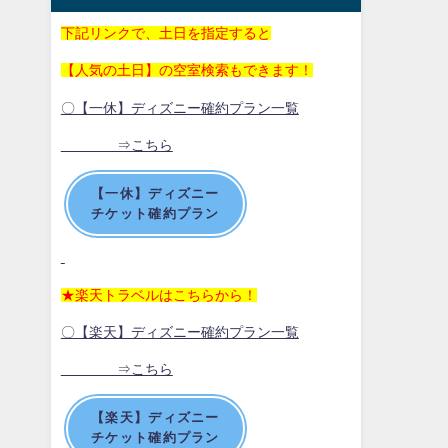
下記リンクで、土日を指定すると
【人気の土日】の空室検索もできます！
〇【一休】ディズニー確約プラン一覧
⇒こちら
【一休】ディズニー
チケット確約プラン
★楽天トラベルはこちらから！
〇【楽天】ディズニー確約プラン一覧
⇒こちら
【楽天】ディズニー
チケット確約プラン