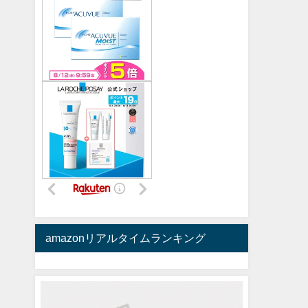
amazonリアルタイムランキング