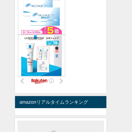
amazonリアルタイムランキング