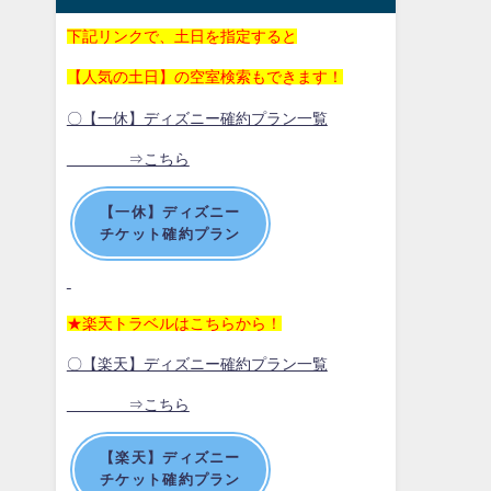
下記リンクで、土日を指定すると
【人気の土日】の空室検索もできます！
〇【一休】ディズニー確約プラン一覧
⇒こちら
【一休】ディズニー
チケット確約プラン
★楽天トラベルはこちらから！
〇【楽天】ディズニー確約プラン一覧
⇒こちら
【楽天】ディズニー
チケット確約プラン