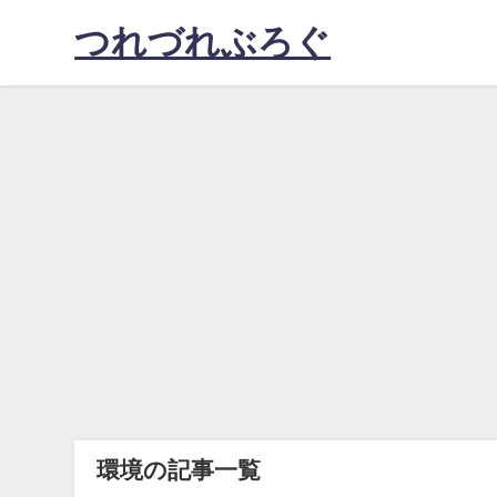
つれづれぶろぐ
環境の記事一覧