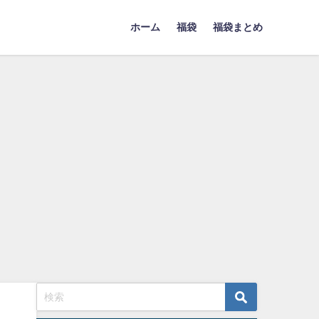
ホーム
福袋
福袋まとめ