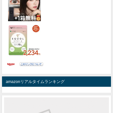
amazonリアルタイムランキング