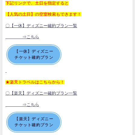
下記リンクで、土日を指定すると
【人気の土日】の空室検索もできます！
〇【一休】ディズニー確約プラン一覧
⇒こちら
【一休】ディズニー
チケット確約プラン
★楽天トラベルはこちらから！
〇【楽天】ディズニー確約プラン一覧
⇒こちら
【楽天】ディズニー
チケット確約プラン