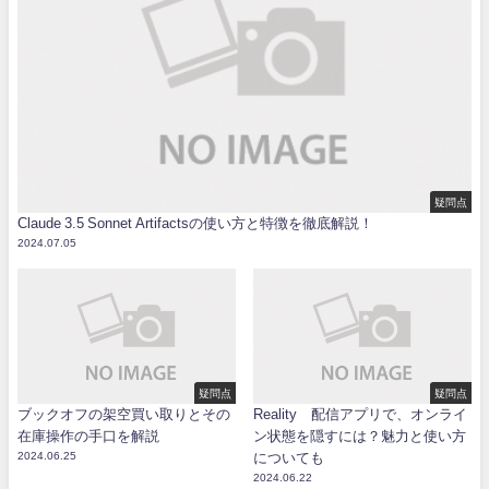
疑問点
Claude 3.5 Sonnet Artifactsの使い方と特徴を徹底解説！
2024.07.05
疑問点
疑問点
ブックオフの架空買い取りとその
Reality 配信アプリで、オンライ
在庫操作の手口を解説
ン状態を隠すには？魅力と使い方
2024.06.25
についても
2024.06.22