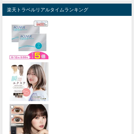
楽天トラベルリアルタイムランキング