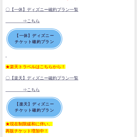
〇【一休】ディズニー確約プラン一覧
⇒こちら
【一休】ディズニー
チケット確約プラン
★楽天トラベルはこちらから！
〇【楽天】ディズニー確約プラン一覧
⇒こちら
【楽天】ディズニー
チケット確約プラン
★現在制限緩和に伴い、
再販チケット増加中！