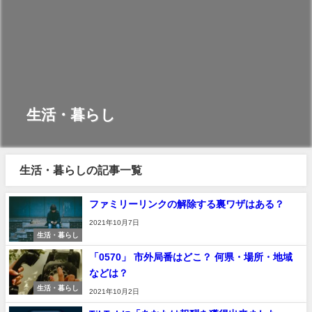
生活・暮らし
生活・暮らしの記事一覧
ファミリーリンクの解除する裏ワザはある？
2021年10月7日
生活・暮らし
「0570」 市外局番はどこ？ 何県・場所・地域
などは？
生活・暮らし
2021年10月2日