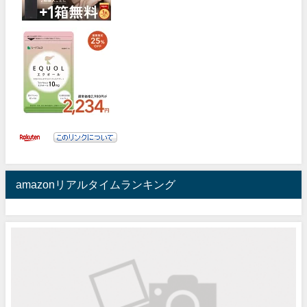
amazonリアルタイムランキング