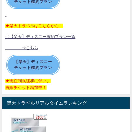
チケット確約プラン
★楽天トラベルはこちらから！
〇【楽天】ディズニー確約プラン一覧
⇒こちら
【楽天】ディズニー
チケット確約プラン
★現在制限緩和に伴い、
再販チケット増加中！
楽天トラベルリアルタイムランキング