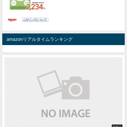
amazonリアルタイムランキング